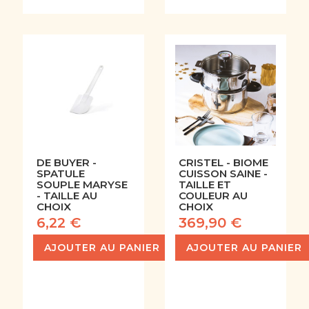
DE BUYER -
CRISTEL - BIOME
SPATULE
CUISSON SAINE -
SOUPLE MARYSE
TAILLE ET
- TAILLE AU
COULEUR AU
CHOIX
CHOIX
6,22 €
369,90 €
AJOUTER AU PANIER
AJOUTER AU PANIER