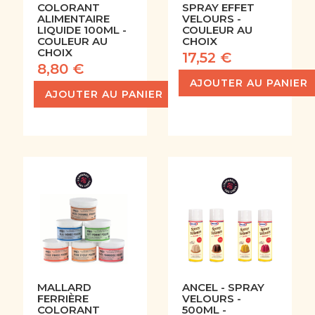
COLORANT
SPRAY EFFET
ALIMENTAIRE
VELOURS -
LIQUIDE 100ML -
COULEUR AU
COULEUR AU
CHOIX
CHOIX
17,52 €
8,80 €
AJOUTER AU PANIER
AJOUTER AU PANIER
MALLARD
ANCEL - SPRAY
FERRIÈRE
VELOURS -
COLORANT
500ML -