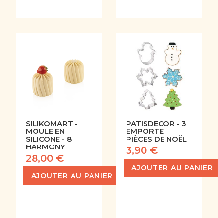
SILIKOMART -
PATISDECOR - 3
MOULE EN
EMPORTE
SILICONE - 8
PIÈCES DE NOËL
HARMONY
3,90 €
28,00 €
AJOUTER AU PANIER
AJOUTER AU PANIER