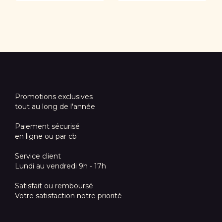
Promotions exclusives
tout au long de l'année
Paiement sécurisé
en ligne ou par cb
Service client
Lundi au vendredi 9h - 17h
Satisfait ou remboursé
Votre satisfaction notre priorité