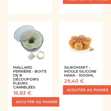
MALLARD
SILIKOMART -
FERRIÈRE - BOITE
MOULE SILICONE
DE 8
HANA - 1000ML
DÉCOUPOIRS
29,40 €
FLEURS
CANNELÉES
AJOUTER AU PANIER
16,83 €
AJOUTER AU PANIER