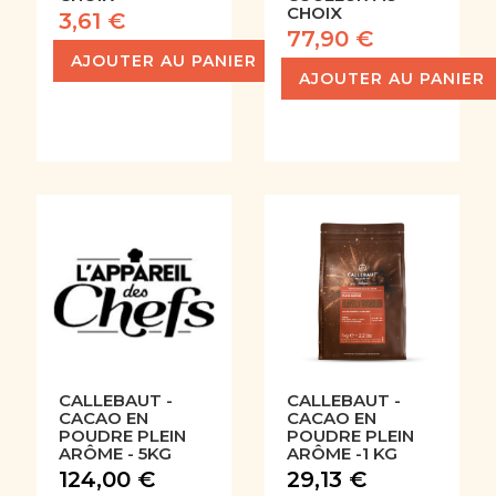
CHOIX
3,61 €
77,90 €
AJOUTER AU PANIER
AJOUTER AU PANIER
CALLEBAUT -
CALLEBAUT -
CACAO EN
CACAO EN
POUDRE PLEIN
POUDRE PLEIN
ARÔME - 5KG
ARÔME -1 KG
124,00 €
29,13 €