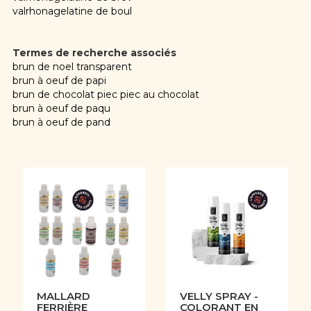
valrhonagelatine de boul
Termes de recherche associés
brun de noel transparent
brun à oeuf de papi
brun de chocolat piec piec au chocolat
brun à oeuf de paqu
brun à oeuf de pand
MALLARD
VELLY SPRAY -
FERRIÈRE
COLORANT EN