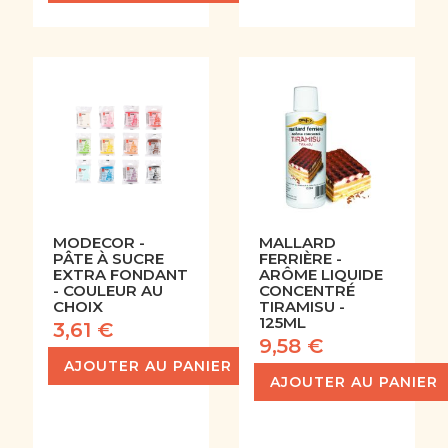
MODECOR -
MALLARD
PÂTE À SUCRE
FERRIÈRE -
EXTRA FONDANT
ARÔME LIQUIDE
- COULEUR AU
CONCENTRÉ
CHOIX
TIRAMISU -
125ML
3,61 €
9,58 €
AJOUTER AU PANIER
AJOUTER AU PANIER