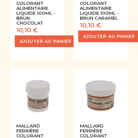
COLORANT
COLORANT
ALIMENTAIRE
ALIMENTAIRE
LIQUIDE 100ML -
LIQUIDE 100ML -
BRUN
BRUN CARAMEL
CHOCOLAT
10,10 €
10,10 €
AJOUTER AU PANIER
AJOUTER AU PANIER
MALLARD
MALLARD
FERRIÈRE
FERRIÈRE
COLORANT
COLORANT