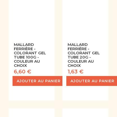
MALLARD
MALLARD
FERRIÈRE -
FERRIÈRE -
COLORANT GEL
COLORANT GEL
TUBE 100G -
TUBE 20G -
COULEUR AU
COULEUR AU
CHOIX
CHOIX
6,60 €
1,63 €
AJOUTER AU PANIER
AJOUTER AU PANIER