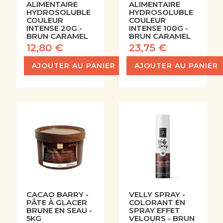
ALIMENTAIRE
ALIMENTAIRE
HYDROSOLUBLE
HYDROSOLUBLE
COULEUR
COULEUR
INTENSE 20G -
INTENSE 100G -
BRUN CARAMEL
BRUN CARAMEL
12,80 €
23,75 €
AJOUTER AU PANIER
AJOUTER AU PANIER
CACAO BARRY -
VELLY SPRAY -
PÂTE À GLACER
COLORANT EN
BRUNE EN SEAU -
SPRAY EFFET
5KG
VELOURS - BRUN