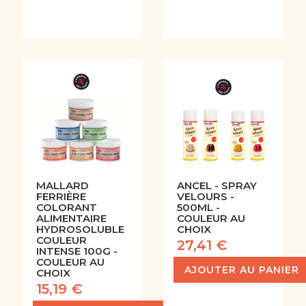
MALLARD
ANCEL - SPRAY
FERRIÈRE
VELOURS -
COLORANT
500ML -
ALIMENTAIRE
COULEUR AU
HYDROSOLUBLE
CHOIX
COULEUR
27,41 €
INTENSE 100G -
COULEUR AU
AJOUTER AU PANIER
CHOIX
15,19 €