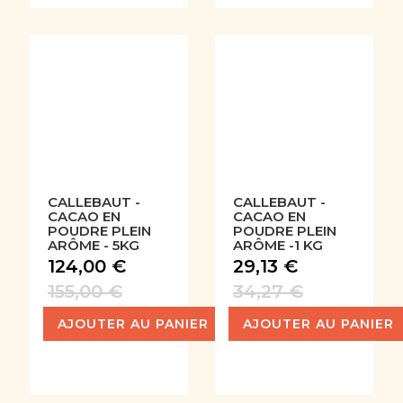
CALLEBAUT -
CALLEBAUT -
CACAO EN
CACAO EN
POUDRE PLEIN
POUDRE PLEIN
ARÔME - 5KG
ARÔME -1 KG
124,00 €
29,13 €
155,00 €
34,27 €
AJOUTER AU PANIER
AJOUTER AU PANIER