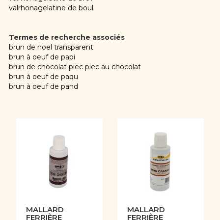
valrhonagelatine de boul
Termes de recherche associés
brun de noel transparent
brun à oeuf de papi
brun de chocolat piec piec au chocolat
brun à oeuf de paqu
brun à oeuf de pand
MALLARD
MALLARD
FERRIÈRE
FERRIÈRE