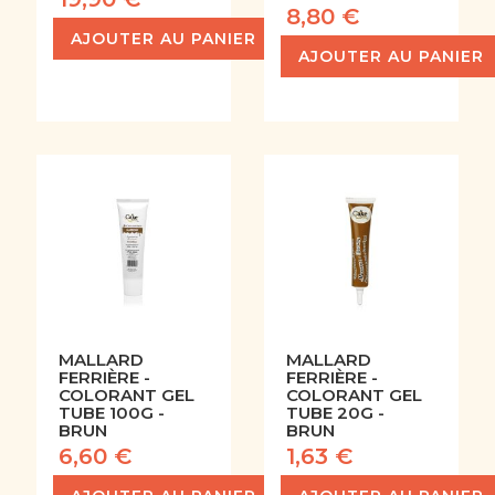
8,80 €
AJOUTER AU PANIER
AJOUTER AU PANIER
MALLARD
MALLARD
FERRIÈRE -
FERRIÈRE -
COLORANT GEL
COLORANT GEL
TUBE 100G -
TUBE 20G -
BRUN
BRUN
6,60 €
1,63 €