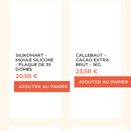
SILIKOMART -
CALLEBAUT -
MOULE SILICONE
CACAO EXTRA
- PLAQUE DE 35
BRUT - 1KG
DÔMES
23,58 €
20,50 €
AJOUTER AU PANIER
AJOUTER AU PANIER