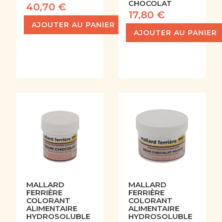
CHOCOLAT
40,70 €
17,80 €
AJOUTER AU PANIER
AJOUTER AU PANIER
MALLARD
MALLARD
FERRIÈRE
FERRIÈRE
COLORANT
COLORANT
ALIMENTAIRE
ALIMENTAIRE
HYDROSOLUBLE
HYDROSOLUBLE