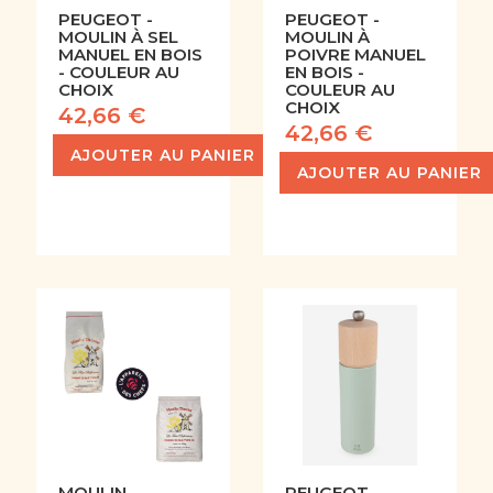
PEUGEOT -
PEUGEOT -
MOULIN À SEL
MOULIN À
MANUEL EN BOIS
POIVRE MANUEL
- COULEUR AU
EN BOIS -
CHOIX
COULEUR AU
CHOIX
42,66 €
42,66 €
AJOUTER AU PANIER
AJOUTER AU PANIER
MOULIN
PEUGEOT -