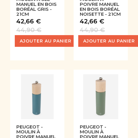
MANUEL EN BOIS
POIVRE MANUEL
BORÉAL GRIS -
EN BOIS BORÉAL
21CM
NOISETTE - 21CM
42,66 €
42,66 €
44,90 €
44,90 €
AJOUTER AU PANIER
AJOUTER AU PANIER
PEUGEOT -
PEUGEOT -
MOULIN À
MOULIN À
POIVRE MANUEL
POIVRE MANUEL