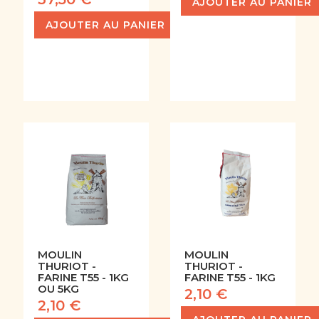
AJOUTER AU PANIER
AJOUTER AU PANIER
MOULIN
MOULIN
THURIOT -
THURIOT -
FARINE T55 - 1KG
FARINE T55 - 1KG
OU 5KG
2,10 €
2,10 €