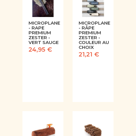
MICROPLANE
MICROPLANE
- RAPE
- RÂPE
PREMIUM
PREMIUM
ZESTER -
ZESTER -
VERT SAUGE
COULEUR AU
CHOIX
24,95 €
21,21 €