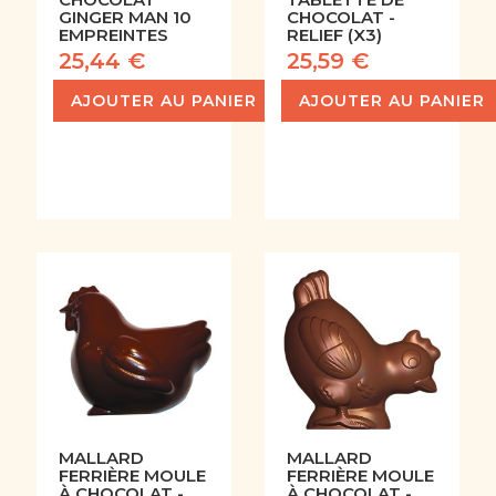
GINGER MAN 10
CHOCOLAT -
EMPREINTES
RELIEF (X3)
25,44 €
25,59 €
AJOUTER AU PANIER
AJOUTER AU PANIER
MALLARD
MALLARD
FERRIÈRE MOULE
FERRIÈRE MOULE
À CHOCOLAT -
À CHOCOLAT -