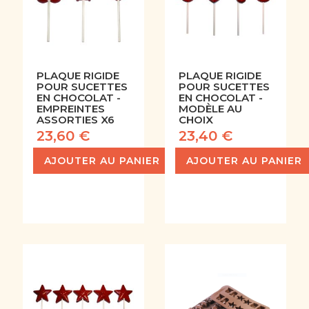
PLAQUE RIGIDE
PLAQUE RIGIDE
POUR SUCETTES
POUR SUCETTES
EN CHOCOLAT -
EN CHOCOLAT -
EMPREINTES
MODÈLE AU
ASSORTIES X6
CHOIX
23,60 €
23,40 €
AJOUTER AU PANIER
AJOUTER AU PANIER