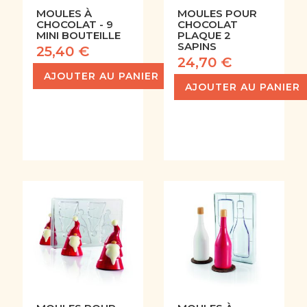
MOULES À
MOULES POUR
CHOCOLAT - 9
CHOCOLAT
MINI BOUTEILLE
PLAQUE 2
SAPINS
25,40 €
24,70 €
AJOUTER AU PANIER
AJOUTER AU PANIER