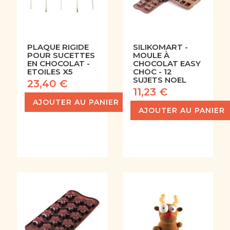
PLAQUE RIGIDE
SILIKOMART -
POUR SUCETTES
MOULE À
EN CHOCOLAT -
CHOCOLAT EASY
ETOILES X5
CHOC - 12
SUJETS NOEL
23,40 €
11,23 €
AJOUTER AU PANIER
AJOUTER AU PANIER