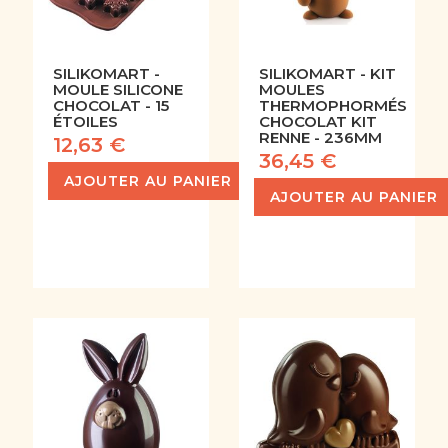
SILIKOMART -
SILIKOMART - KIT
MOULE SILICONE
MOULES
CHOCOLAT - 15
THERMOPHORMÉS
ÉTOILES
CHOCOLAT KIT
RENNE - 236MM
12,63 €
36,45 €
AJOUTER AU PANIER
AJOUTER AU PANIER