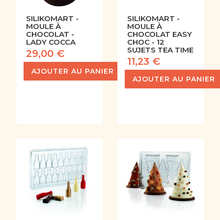
SILIKOMART -
SILIKOMART -
MOULE À
MOULE À
CHOCOLAT -
CHOCOLAT EASY
LADY COCCA
CHOC - 12
SUJETS TEA TIME
29,00 €
11,23 €
AJOUTER AU PANIER
AJOUTER AU PANIER