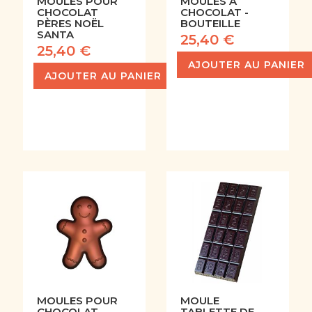
MOULES POUR
MOULES À
CHOCOLAT
CHOCOLAT -
PÈRES NOËL
BOUTEILLE
SANTA
25,40 €
25,40 €
AJOUTER AU PANIER
AJOUTER AU PANIER
MOULES POUR
MOULE
CHOCOLAT
TABLETTE DE