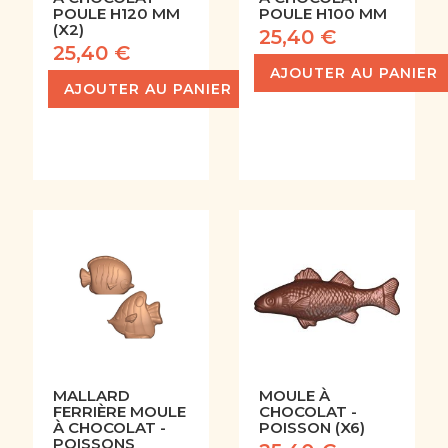
POULE H120 MM
POULE H100 MM
(X2)
25,40 €
25,40 €
AJOUTER AU PANIER
AJOUTER AU PANIER
MALLARD
MOULE À
FERRIÈRE MOULE
CHOCOLAT -
À CHOCOLAT -
POISSON (X6)
POISSONS