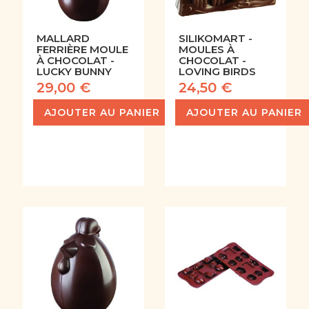
MALLARD
SILIKOMART -
FERRIÈRE MOULE
MOULES À
À CHOCOLAT -
CHOCOLAT -
LUCKY BUNNY
LOVING BIRDS
29,00 €
24,50 €
AJOUTER AU PANIER
AJOUTER AU PANIER