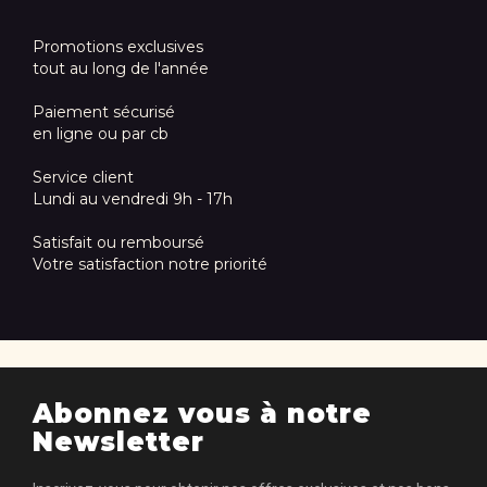
Promotions exclusives
tout au long de l'année
Paiement sécurisé
en ligne ou par cb
Service client
Lundi au vendredi 9h - 17h
Satisfait ou remboursé
Votre satisfaction notre priorité
Abonnez vous à notre
Newsletter