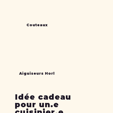
Couteaux
Aiguiseurs Horl
Idée cadeau
pour un.e