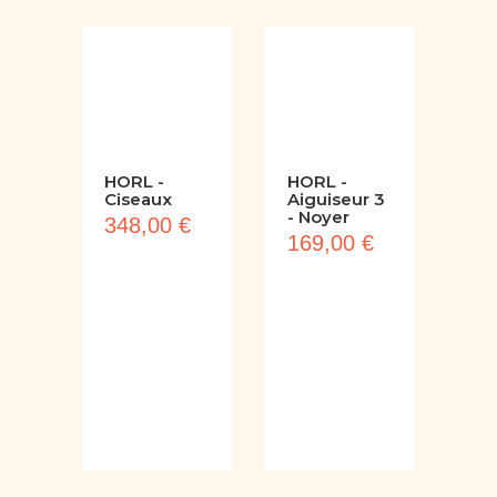
HORL -
HORL -
Ciseaux
Aiguiseur 3
- Noyer
348,00 €
169,00 €