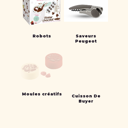
Robots
Saveurs
Peugeot
Moules créatifs
Cuisson De
Buyer