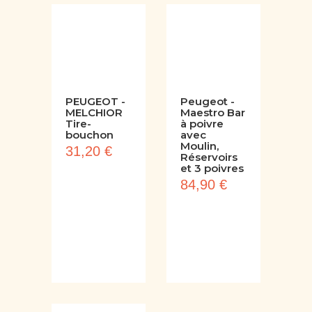
PEUGEOT -
Peugeot -
MELCHIOR
Maestro Bar
Tire-
à poivre
bouchon
avec
Moulin,
31,20 €
Réservoirs
et 3 poivres
84,90 €