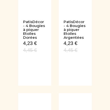
PatisDécor
PatisDécor
- 4 Bougies
- 4 Bougies
à piquer
à piquer
Etoiles
Etoiles
Dorées
Argentées
4,23 €
4,23 €
4,45 €
4,45 €