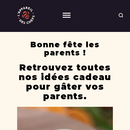
Bonne fête les
parents !
Retrouvez toutes
nos idées cadeau
pour gâter vos
parents.