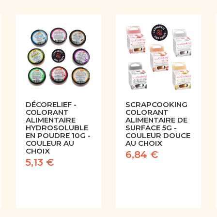
DÉCORELIEF -
SCRAPCOOKING
COLORANT
COLORANT
ALIMENTAIRE
ALIMENTAIRE DE
HYDROSOLUBLE
SURFACE 5G -
EN POUDRE 10G -
COULEUR DOUCE
COULEUR AU
AU CHOIX
CHOIX
6,84 €
5,13 €