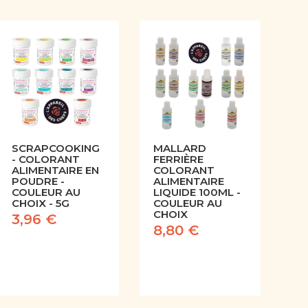
SCRAPCOOKING
MALLARD
- COLORANT
FERRIÈRE
ALIMENTAIRE EN
COLORANT
POUDRE -
ALIMENTAIRE
COULEUR AU
LIQUIDE 100ML -
CHOIX - 5G
COULEUR AU
CHOIX
3,96 €
8,80 €