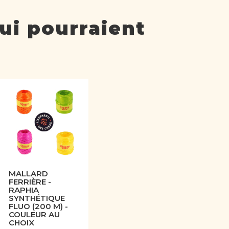
ui pourraient
MALLARD
FERRIÈRE -
RAPHIA
SYNTHÉTIQUE
FLUO (200 M) -
COULEUR AU
CHOIX