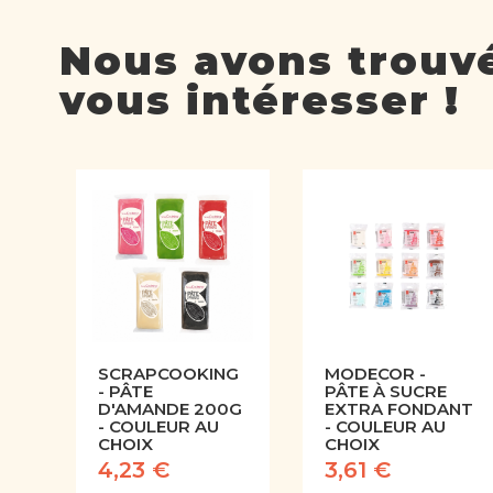
Nous avons trouvé
vous intéresser !
SCRAPCOOKING
MODECOR -
- PÂTE
PÂTE À SUCRE
D'AMANDE 200G
EXTRA FONDANT
- COULEUR AU
- COULEUR AU
CHOIX
CHOIX
4,23 €
3,61 €