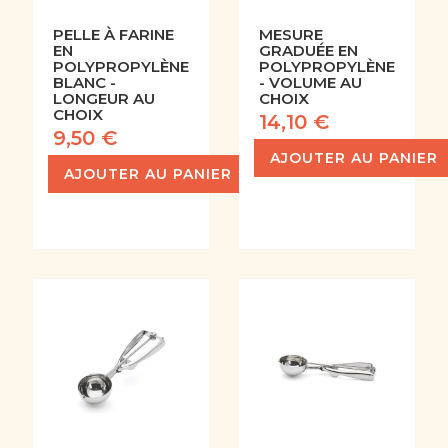
PELLE À FARINE
MESURE
EN
GRADUÉE EN
POLYPROPYLÈNE
POLYPROPYLÈNE
BLANC -
- VOLUME AU
LONGEUR AU
CHOIX
CHOIX
14,10 €
9,50 €
AJOUTER AU PANIER
AJOUTER AU PANIER