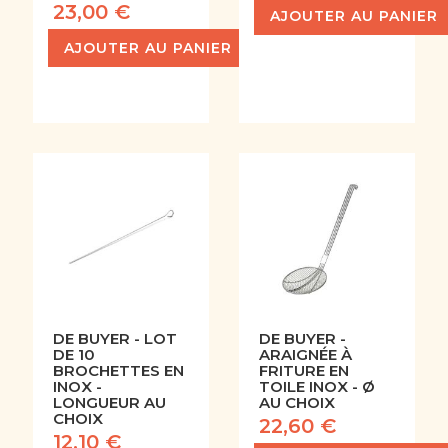
23,00 €
AJOUTER AU PANIER
AJOUTER AU PANIER
DE BUYER - LOT
DE BUYER -
DE 10
ARAIGNÉE À
BROCHETTES EN
FRITURE EN
INOX -
TOILE INOX - Ø
LONGUEUR AU
AU CHOIX
CHOIX
22,60 €
12,10 €