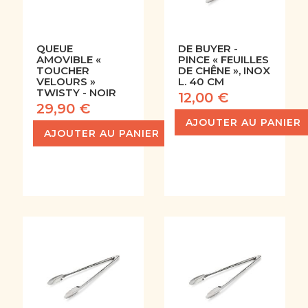
QUEUE
DE BUYER -
AMOVIBLE «
PINCE « FEUILLES
TOUCHER
DE CHÊNE », INOX
VELOURS »
L. 40 CM
TWISTY - NOIR
12,00 €
29,90 €
AJOUTER AU PANIER
AJOUTER AU PANIER