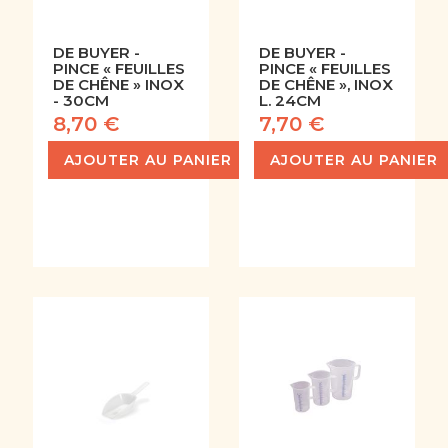
DE BUYER -
DE BUYER -
PINCE « FEUILLES
PINCE « FEUILLES
DE CHÊNE » INOX
DE CHÊNE », INOX
- 30CM
L. 24CM
8,70 €
7,70 €
AJOUTER AU PANIER
AJOUTER AU PANIER