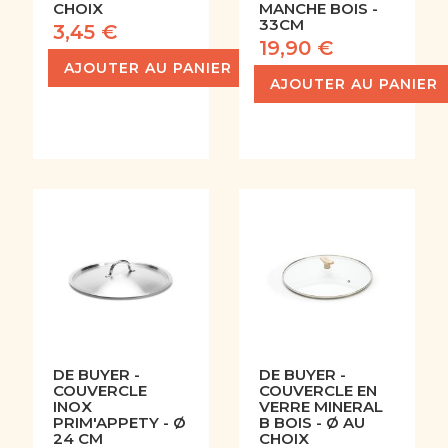
CHOIX
MANCHE BOIS -
33CM
3,45 €
19,90 €
AJOUTER AU PANIER
AJOUTER AU PANIER
DE BUYER -
DE BUYER -
COUVERCLE
COUVERCLE EN
INOX
VERRE MINERAL
PRIM'APPETY - Ø
B BOIS - Ø AU
24 CM
CHOIX