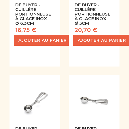
DE BUYER -
DE BUYER -
CUILLÈRE
CUILLÈRE
PORTIONNEUSE
PORTIONNEUSE
À GLACE INOX -
À GLACE INOX -
Ø 6,3CM
Ø 5CM
16,75 €
20,70 €
AJOUTER AU PANIER
AJOUTER AU PANIER
DE BUYER -
DE BUYER -