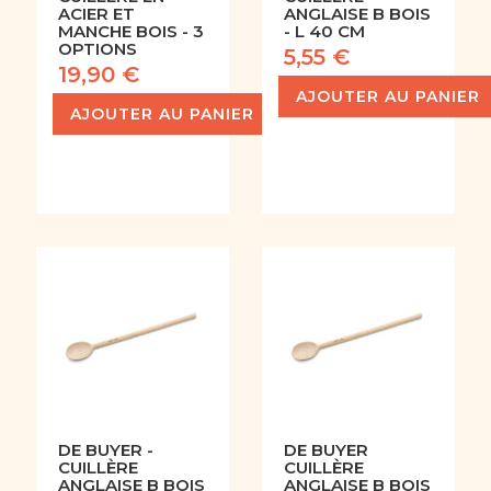
ACIER ET
ANGLAISE B BOIS
MANCHE BOIS - 3
- L 40 CM
OPTIONS
5,55 €
19,90 €
AJOUTER AU PANIER
AJOUTER AU PANIER
DE BUYER -
DE BUYER
CUILLÈRE
CUILLÈRE
ANGLAISE B BOIS
ANGLAISE B BOIS