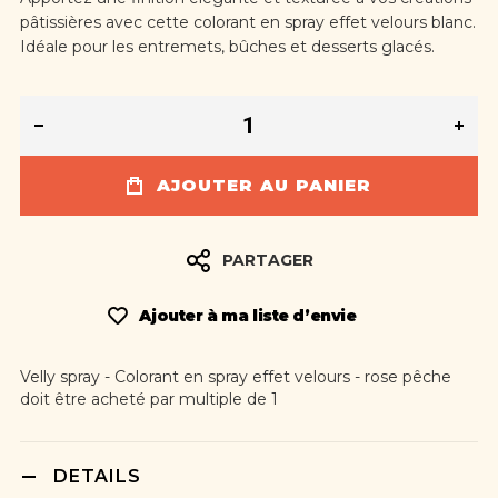
pâtissières avec cette colorant en spray effet velours blanc.
Idéale pour les entremets, bûches et desserts glacés.
AJOUTER AU PANIER
PARTAGER
Ajouter à ma liste d’envie
Velly spray - Colorant en spray effet velours - rose pêche
doit être acheté par multiple de 1
DETAILS