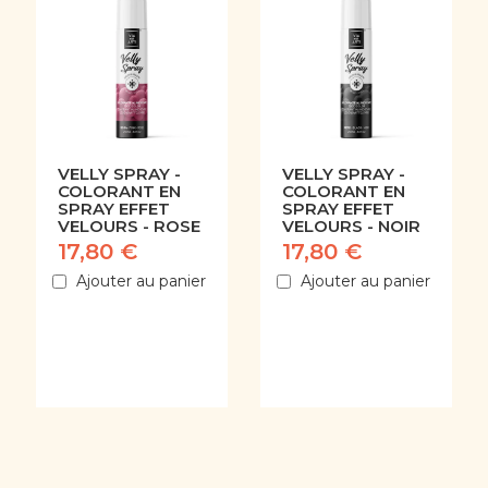
VELLY SPRAY -
VELLY SPRAY -
COLORANT EN
COLORANT EN
SPRAY EFFET
SPRAY EFFET
VELOURS - ROSE
VELOURS - NOIR
17,80 €
17,80 €
Ajouter au panier
Ajouter au panier