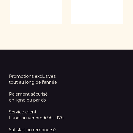
Promotions exclusives
tout au long de l'année
Paiement sécurisé
en ligne ou par cb
Service client
Lundi au vendredi 9h - 17h
Satisfait ou remboursé