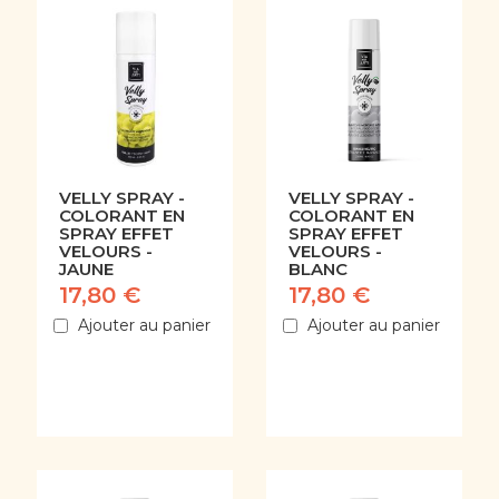
VELLY SPRAY -
VELLY SPRAY -
COLORANT EN
COLORANT EN
SPRAY EFFET
SPRAY EFFET
VELOURS -
VELOURS -
JAUNE
BLANC
17,80 €
17,80 €
Ajouter au panier
Ajouter au panier