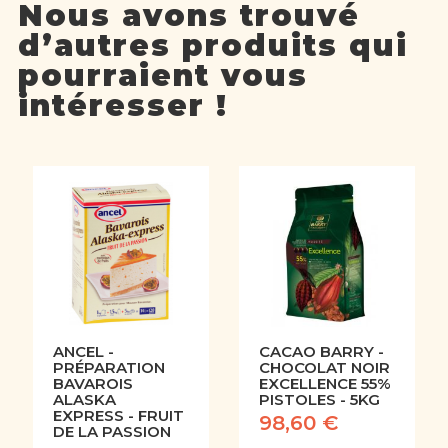
Nous avons trouvé
d’autres produits qui
pourraient vous
intéresser !
ANCEL -
CACAO BARRY -
PRÉPARATION
CHOCOLAT NOIR
BAVAROIS
EXCELLENCE 55%
ALASKA
PISTOLES - 5KG
EXPRESS - FRUIT
98,60 €
DE LA PASSION