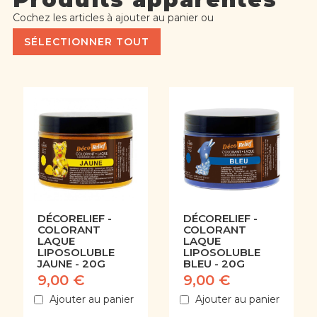
Cochez les articles à ajouter au panier ou
SÉLECTIONNER TOUT
DÉCORELIEF -
DÉCORELIEF -
COLORANT
COLORANT
LAQUE
LAQUE
LIPOSOLUBLE
LIPOSOLUBLE
JAUNE - 20G
BLEU - 20G
9,00 €
9,00 €
Ajouter au panier
Ajouter au panier