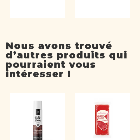
Nous avons trouvé
d’autres produits qui
pourraient vous
intéresser !