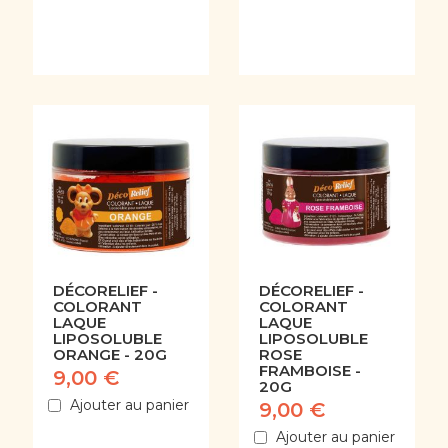
DÉCORELIEF -
DÉCORELIEF -
COLORANT
COLORANT
LAQUE
LAQUE
LIPOSOLUBLE
LIPOSOLUBLE
ORANGE - 20G
ROSE
FRAMBOISE -
9,00 €
20G
Ajouter au panier
9,00 €
Ajouter au panier