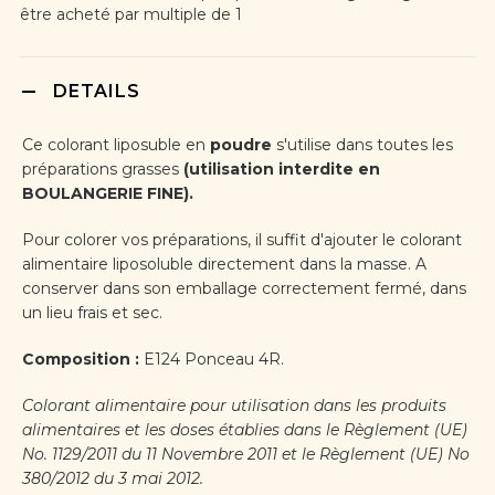
être acheté par multiple de 1
DETAILS
Ce colorant liposuble en
poudre
s'utilise dans toutes les
préparations grasses
(utilisation interdite en
BOULANGERIE FINE).
Pour colorer vos préparations, il suffit d'ajouter le colorant
alimentaire liposoluble directement dans la masse. A
conserver dans son emballage correctement fermé, dans
un lieu frais et sec.
Composition :
E124 Ponceau 4R.
Colorant alimentaire pour utilisation dans les produits
alimentaires et les doses établies dans le Règlement (UE)
No. 1129/2011 du 11 Novembre 2011 et le Règlement (UE) No
380/2012 du 3 mai 2012.