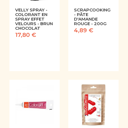
VELLY SPRAY -
SCRAPCOOKING
COLORANT EN
- PÂTE
SPRAY EFFET
D'AMANDE
VELOURS - BRUN
ROUGE - 200G
CHOCOLAT
4,89 €
17,80 €