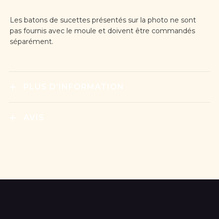
Les batons de sucettes présentés sur la photo ne sont
pas fournis avec le moule et doivent être commandés
séparément.
PLUS D’INFORMATION
AVIS