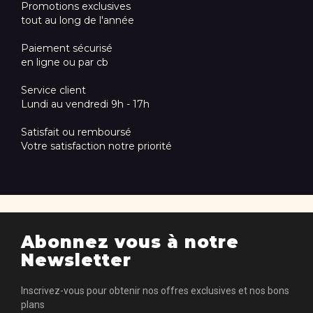
Promotions exclusives
tout au long de l'année
Paiement sécurisé
en ligne ou par cb
Service client
Lundi au vendredi 9h - 17h
Satisfait ou remboursé
Votre satisfaction notre priorité
Abonnez vous à notre
Newsletter
Inscrivez-vous pour obtenir nos offres exclusives et nos bons
plans