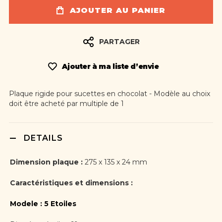
AJOUTER AU PANIER
PARTAGER
Ajouter à ma liste d’envie
Plaque rigide pour sucettes en chocolat - Modèle au choix
doit être acheté par multiple de 1
DETAILS
Dimension plaque :
275 x 135 x 24 mm
Caractéristiques et dimensions :
Modele : 5 Etoiles