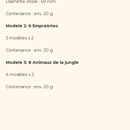
Diamètre étoile : 69 mm
Contenance : env. 20 g
Modele 2: 6 Empreintes
3 modèles x 2
Contenance : env. 20 g
Modele 3: 8 Animaux de la jungle
4 modèles x 2
Contenance : env. 20 g