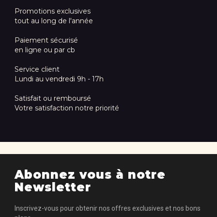
Promotions exclusives
tout au long de l'année
Paiement sécurisé
en ligne ou par cb
Service client
Lundi au vendredi 9h - 17h
Satisfait ou remboursé
Votre satisfaction notre priorité
Abonnez vous à notre
Newsletter
Inscrivez-vous pour obtenir nos offres exclusives et nos bons