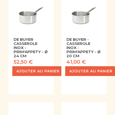
DE BUYER
DE BUYER -
CASSEROLE
CASSEROLE
INOX -
INOX -
PRIM'APPETY - Ø
PRIM'APPETY - Ø
24 CM
20 CM
52,50 €
41,00 €
AJOUTER AU PANIER
AJOUTER AU PANIER