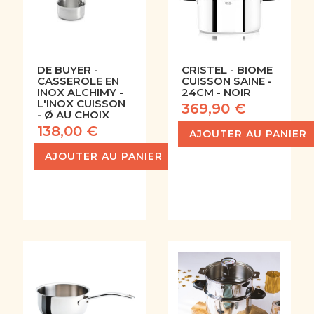
DE BUYER -
CRISTEL - BIOME
CASSEROLE EN
CUISSON SAINE -
INOX ALCHIMY -
24CM - NOIR
L'INOX CUISSON
369,90 €
- Ø AU CHOIX
138,00 €
AJOUTER AU PANIER
AJOUTER AU PANIER