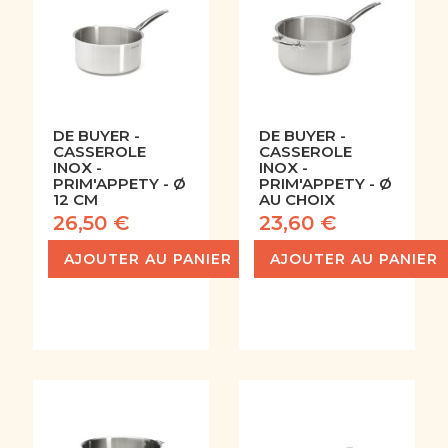
DE BUYER -
DE BUYER -
CASSEROLE
CASSEROLE
INOX -
INOX -
PRIM'APPETY - Ø
PRIM'APPETY - Ø
12 CM
AU CHOIX
26,50 €
23,60 €
AJOUTER AU PANIER
AJOUTER AU PANIER