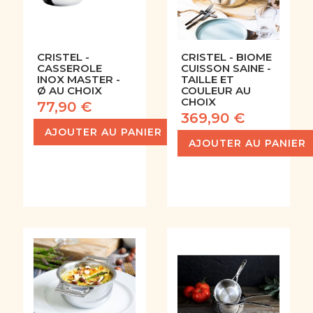
CRISTEL -
CRISTEL - BIOME
CASSEROLE
CUISSON SAINE -
INOX MASTER -
TAILLE ET
Ø AU CHOIX
COULEUR AU
CHOIX
77,90 €
369,90 €
AJOUTER AU PANIER
AJOUTER AU PANIER