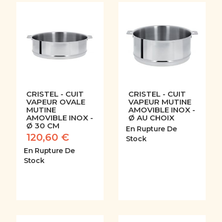
CRISTEL - CUIT
CRISTEL - CUIT
VAPEUR OVALE
VAPEUR MUTINE
MUTINE
AMOVIBLE INOX -
AMOVIBLE INOX -
Ø AU CHOIX
Ø 30 CM
En Rupture De
120,60 €
Stock
En Rupture De
Stock