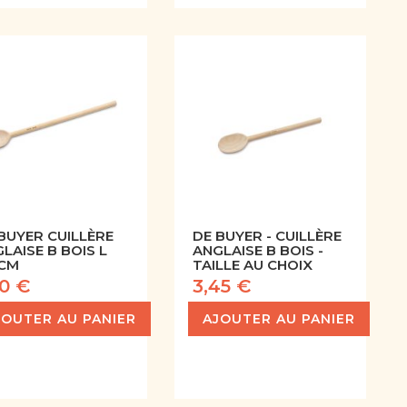
BUYER CUILLÈRE
DE BUYER - CUILLÈRE
LAISE B BOIS L
ANGLAISE B BOIS -
 CM
TAILLE AU CHOIX
10 €
3,45 €
JOUTER AU PANIER
AJOUTER AU PANIER