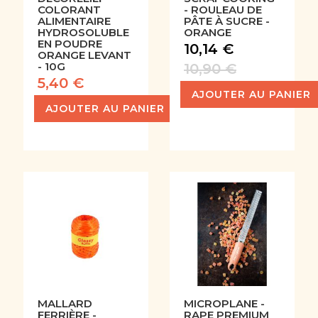
COLORANT
- ROULEAU DE
ALIMENTAIRE
PÂTE À SUCRE -
HYDROSOLUBLE
ORANGE
EN POUDRE
10,14 €
ORANGE LEVANT
- 10G
10,90 €
5,40 €
AJOUTER AU PANIER
AJOUTER AU PANIER
MALLARD
MICROPLANE -
FERRIÈRE -
RAPE PREMIUM