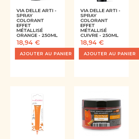
VIA DELLE ARTI -
VIA DELLE ARTI -
SPRAY
SPRAY
COLORANT
COLORANT
EFFET
EFFET
MÉTALLISÉ
MÉTALLISÉ
ORANGE - 250ML
CUIVRE - 250ML
18,94 €
18,94 €
AJOUTER AU PANIER
AJOUTER AU PANIER