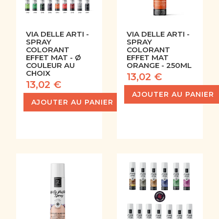
VIA DELLE ARTI -
VIA DELLE ARTI -
SPRAY
SPRAY
COLORANT
COLORANT
EFFET MAT - Ø
EFFET MAT
COULEUR AU
ORANGE - 250ML
CHOIX
13,02 €
13,02 €
AJOUTER AU PANIER
AJOUTER AU PANIER