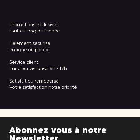
Promotions exclusives
tout au long de l'année
Paiement sécurisé
en ligne ou par cb
Service client
Lundi au vendredi 9h - 17h
Satisfait ou remboursé
Votre satisfaction notre priorité
Abonnez vous à notre
Newsletter