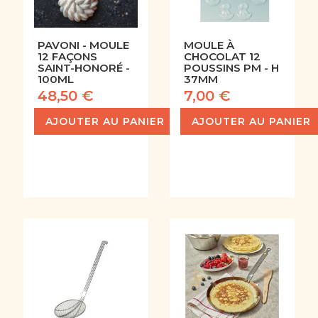
PAVONI - MOULE
MOULE À
12 FAÇONS
CHOCOLAT 12
SAINT-HONORÉ -
POUSSINS PM - H
100ML
37MM
48,50 €
7,00 €
AJOUTER AU PANIER
AJOUTER AU PANIER