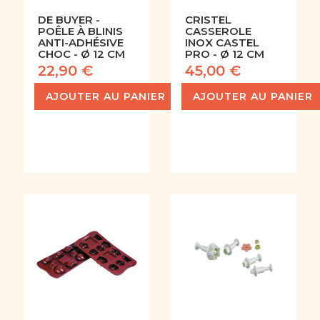
DE BUYER -
CRISTEL
POÊLE À BLINIS
CASSEROLE
ANTI-ADHÉSIVE
INOX CASTEL
CHOC - Ø 12 CM
PRO - Ø 12 CM
22,90 €
45,00 €
AJOUTER AU PANIER
AJOUTER AU PANIER