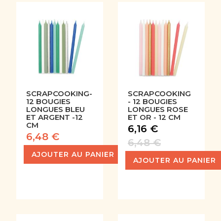
SCRAPCOOKING-
SCRAPCOOKING
12 BOUGIES
- 12 BOUGIES
LONGUES BLEU
LONGUES ROSE
ET ARGENT -12
ET OR - 12 CM
CM
6,16 €
6,48 €
6,48 €
AJOUTER AU PANIER
AJOUTER AU PANIER