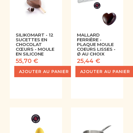
SILIKOMART - 12
MALLARD
SUCETTES EN
FERRIÈRE -
CHOCOLAT
PLAQUE MOULE
CŒURS - MOULE
COEURS LISSES -
EN SILICONE
Ø AU CHOIX
55,70 €
25,44 €
AJOUTER AU PANIER
AJOUTER AU PANIER