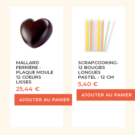
MALLARD
SCRAPCOOKING-
FERRIÈRE -
12 BOUGIES
PLAQUE MOULE
LONGUES
12 COEURS
PASTEL - 12 CM
LISSES
5,40 €
25,44 €
AJOUTER AU PANIER
AJOUTER AU PANIER