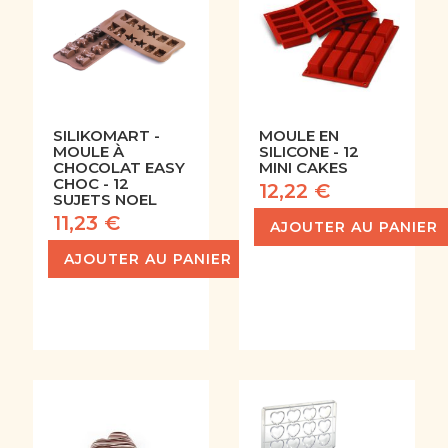
SILIKOMART -
MOULE EN
MOULE À
SILICONE - 12
CHOCOLAT EASY
MINI CAKES
CHOC - 12
12,22 €
SUJETS NOEL
11,23 €
AJOUTER AU PANIER
AJOUTER AU PANIER