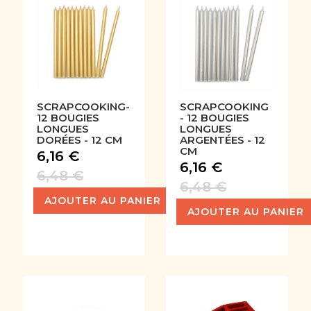
SCRAPCOOKING-
SCRAPCOOKING
12 BOUGIES
- 12 BOUGIES
LONGUES
LONGUES
DORÉES - 12 CM
ARGENTÉES - 12
CM
6,16 €
6,16 €
6,48 €
6,48 €
AJOUTER AU PANIER
AJOUTER AU PANIER