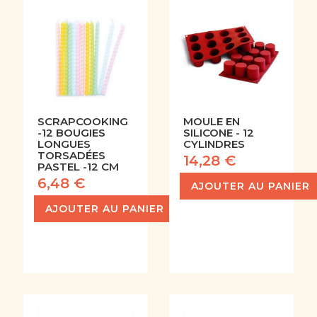
SCRAPCOOKING
MOULE EN
-12 BOUGIES
SILICONE - 12
LONGUES
CYLINDRES
TORSADÉES
14,28 €
PASTEL -12 CM
6,48 €
AJOUTER AU PANIER
AJOUTER AU PANIER