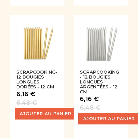
SCRAPCOOKING-
SCRAPCOOKING
12 BOUGIES
- 12 BOUGIES
LONGUES
LONGUES
DORÉES - 12 CM
ARGENTÉES - 12
CM
6,16 €
6,16 €
6,48 €
6,48 €
AJOUTER AU PANIER
AJOUTER AU PANIER