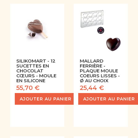
SILIKOMART - 12
MALLARD
SUCETTES EN
FERRIÈRE -
CHOCOLAT
PLAQUE MOULE
CŒURS - MOULE
COEURS LISSES -
EN SILICONE
Ø AU CHOIX
55,70 €
25,44 €
AJOUTER AU PANIER
AJOUTER AU PANIER