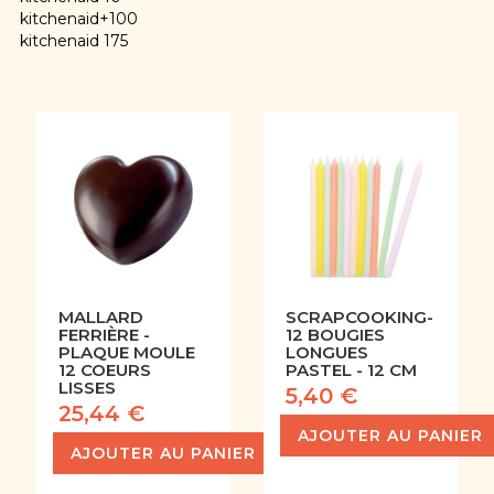
kitchenaid+100
kitchenaid 175
MALLARD
SCRAPCOOKING-
FERRIÈRE -
12 BOUGIES
PLAQUE MOULE
LONGUES
12 COEURS
PASTEL - 12 CM
LISSES
5,40 €
25,44 €
AJOUTER AU PANIER
AJOUTER AU PANIER