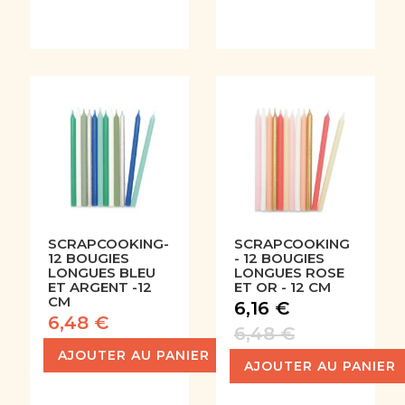
SCRAPCOOKING-
SCRAPCOOKING
12 BOUGIES
- 12 BOUGIES
LONGUES BLEU
LONGUES ROSE
ET ARGENT -12
ET OR - 12 CM
CM
6,16 €
6,48 €
6,48 €
AJOUTER AU PANIER
AJOUTER AU PANIER