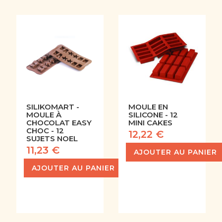
SILIKOMART -
MOULE EN
MOULE À
SILICONE - 12
CHOCOLAT EASY
MINI CAKES
CHOC - 12
12,22 €
SUJETS NOEL
11,23 €
AJOUTER AU PANIER
AJOUTER AU PANIER