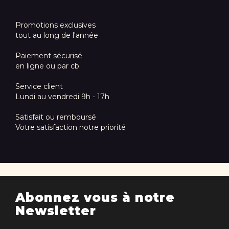
Promotions exclusives
tout au long de l'année
Paiement sécurisé
en ligne ou par cb
Service client
Lundi au vendredi 9h - 17h
Satisfait ou remboursé
Votre satisfaction notre priorité
Abonnez vous à notre
Newsletter