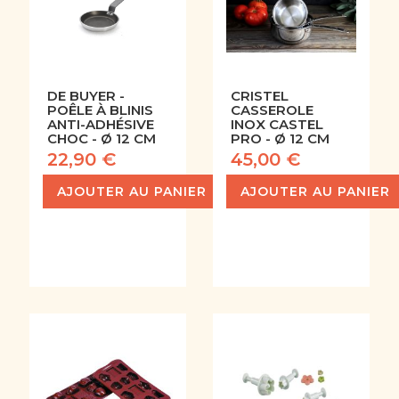
DE BUYER -
CRISTEL
POÊLE À BLINIS
CASSEROLE
ANTI-ADHÉSIVE
INOX CASTEL
CHOC - Ø 12 CM
PRO - Ø 12 CM
22,90 €
45,00 €
AJOUTER AU PANIER
AJOUTER AU PANIER