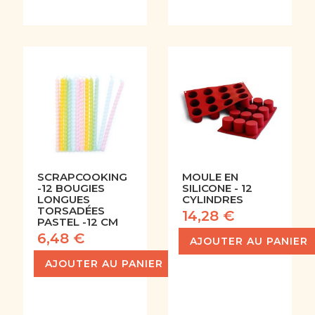
SCRAPCOOKING
MOULE EN
-12 BOUGIES
SILICONE - 12
LONGUES
CYLINDRES
TORSADÉES
14,28 €
PASTEL -12 CM
6,48 €
AJOUTER AU PANIER
AJOUTER AU PANIER