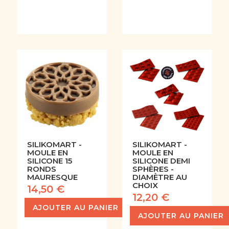
SILIKOMART -
SILIKOMART -
MOULE EN
MOULE EN
SILICONE 15
SILICONE DEMI
RONDS
SPHÈRES -
MAURESQUE
DIAMÈTRE AU
CHOIX
14,50 €
12,20 €
AJOUTER AU PANIER
AJOUTER AU PANIER