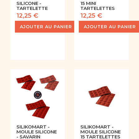
SILICONE -
15 MINI
TARTELETTE
TARTELETTES
12,25 €
12,25 €
AJOUTER AU PANIER
AJOUTER AU PANIER
SILIKOMART -
SILIKOMART -
MOULE SILICONE
MOULE SILICONE
- SAVARIN
15 TARTELETTES