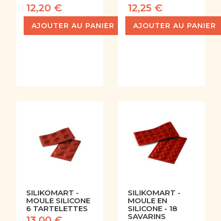
12,20 €
12,25 €
AJOUTER AU PANIER
AJOUTER AU PANIER
SILIKOMART -
SILIKOMART -
MOULE SILICONE
MOULE EN
6 TARTELETTES
SILICONE - 18
SAVARINS
13,00 €