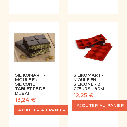
SILIKOMART -
SILIKOMART -
MOULE EN
MOULE EN
SILICONE
SILICONE - 8
TABLETTE DE
CŒURS - 90ML
DUBAI
12,25 €
13,24 €
AJOUTER AU PANIER
AJOUTER AU PANIER