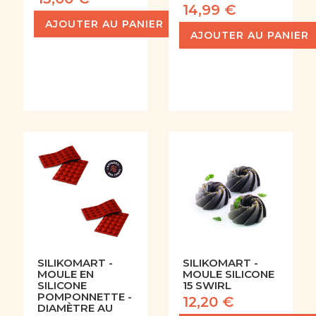
14,99 €
AJOUTER AU PANIER
AJOUTER AU PANIER
SILIKOMART -
SILIKOMART -
MOULE EN
MOULE SILICONE
SILICONE
15 SWIRL
POMPONNETTE -
12,20 €
DIAMÈTRE AU