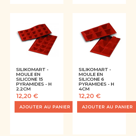
SILIKOMART -
SILIKOMART -
MOULE EN
MOULE EN
SILICONE 15
SILICONE 6
PYRAMIDES - H
PYRAMIDES - H
2.2CM
4CM
12,20 €
12,20 €
AJOUTER AU PANIER
AJOUTER AU PANIER