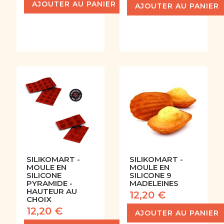
AJOUTER AU PANIER
AJOUTER AU PANIER
SILIKOMART -
SILIKOMART -
MOULE EN
MOULE EN
SILICONE
SILICONE 9
PYRAMIDE -
MADELEINES
HAUTEUR AU
12,20 €
CHOIX
12,20 €
AJOUTER AU PANIER