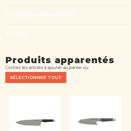
PLUS D’INFORMATION
AVIS
Produits apparentés
Cochez les articles à ajouter au panier ou
SÉLECTIONNER TOUT