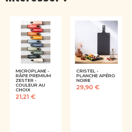
MICROPLANE -
CRISTEL -
RÂPE PREMIUM
PLANCHE APÉRO
ZESTER -
NOIRE
COULEUR AU
29,90 €
CHOIX
21,21 €