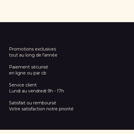
Promotions exclusives
tout au long de l'année
Paiement sécurisé
en ligne ou par cb
Service client
Lundi au vendredi 9h - 17h
Satisfait ou remboursé
Votre satisfaction notre priorité