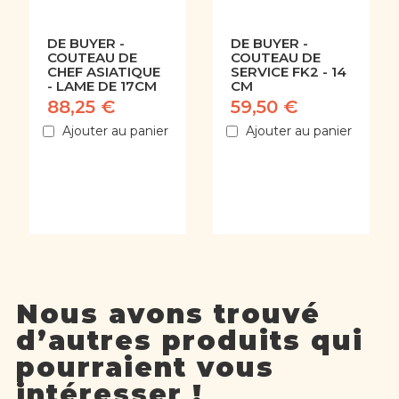
DE BUYER -
DE BUYER -
COUTEAU DE
COUTEAU DE
CHEF ASIATIQUE
SERVICE FK2 - 14
- LAME DE 17CM
CM
88,25 €
59,50 €
Ajouter au panier
Ajouter au panier
Nous avons trouvé
d’autres produits qui
pourraient vous
intéresser !