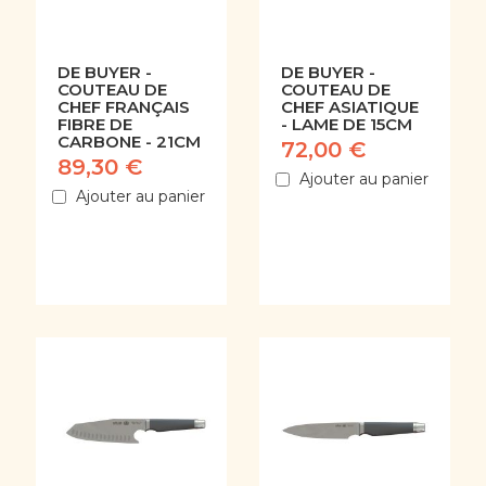
DE BUYER -
DE BUYER -
COUTEAU DE
COUTEAU DE
CHEF FRANÇAIS
CHEF ASIATIQUE
FIBRE DE
- LAME DE 15CM
CARBONE - 21CM
72,00 €
89,30 €
Ajouter au panier
Ajouter au panier