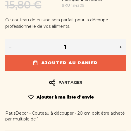
15,80 €
SKU
134309
Ce couteau de cuisine sera parfait pour la découpe
professionnelle de vos aliments.
AJOUTER AU PANIER
PARTAGER
Ajouter à ma liste d’envie
PatisDecor - Couteau à découper - 20 cm doit être acheté
par multiple de 1