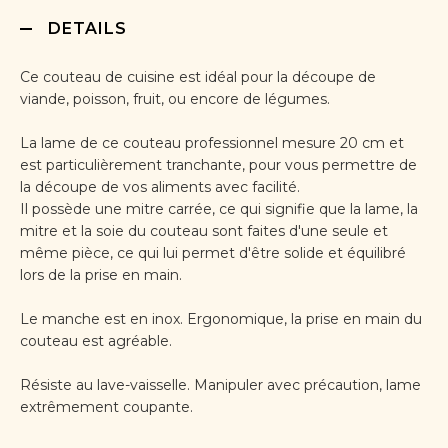
DETAILS
Ce couteau de cuisine est idéal pour la découpe de
viande, poisson, fruit, ou encore de légumes.
La lame de ce couteau professionnel mesure 20 cm et
est particulièrement tranchante, pour vous permettre de
la découpe de vos aliments avec facilité.
Il possède une mitre carrée, ce qui signifie que la lame, la
mitre et la soie du couteau sont faites d'une seule et
même pièce, ce qui lui permet d'être solide et équilibré
lors de la prise en main.
Le manche est en inox. Ergonomique, la prise en main du
couteau est agréable.
Résiste au lave-vaisselle. Manipuler avec précaution, lame
extrêmement coupante.