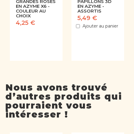
GRANDES ROSES
PAPILLONS 3D
EN AZYME X6 -
EN AZYME -
COULEUR AU
ASSORTIS
CHOIX
5,49 €
4,25 €
Ajouter au panier
Nous avons trouvé
d’autres produits qui
pourraient vous
intéresser !