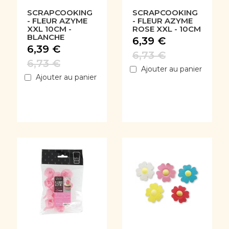
SCRAPCOOKING
SCRAPCOOKING
- FLEUR AZYME
- FLEUR AZYME
XXL 10CM -
ROSE XXL - 10CM
BLANCHE
6,39 €
6,39 €
6,73 €
6,73 €
Ajouter au panier
Ajouter au panier