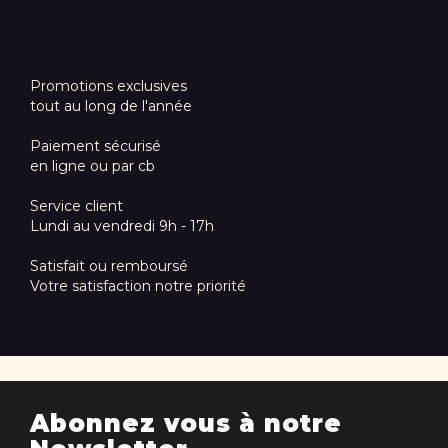
Promotions exclusives
tout au long de l'année
Paiement sécurisé
en ligne ou par cb
Service client
Lundi au vendredi 9h - 17h
Satisfait ou remboursé
Votre satisfaction notre priorité
Abonnez vous à notre