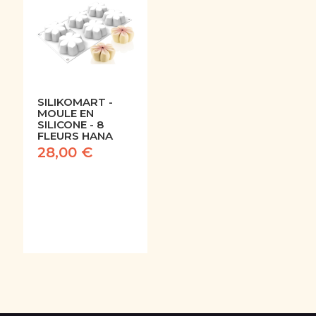
SILIKOMART -
MOULE EN
SILICONE - 8
FLEURS HANA
28,00 €