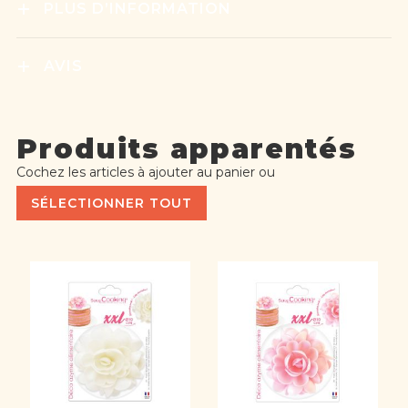
PLUS D’INFORMATION
AVIS
Produits apparentés
Cochez les articles à ajouter au panier ou
SÉLECTIONNER TOUT