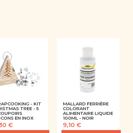
APCOOKING - KIT
MALLARD FERRIÈRE
ISTMAS TREE - 5
COLORANT
COUPOIRS
ALIMENTAIRE LIQUIDE
CONS EN INOX
100ML - NOIR
,30 €
9,10 €