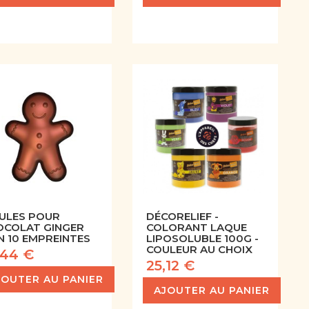
ULES POUR
DÉCORELIEF -
OCOLAT GINGER
COLORANT LAQUE
 10 EMPREINTES
LIPOSOLUBLE 100G -
COULEUR AU CHOIX
,44 €
25,12 €
JOUTER AU PANIER
AJOUTER AU PANIER