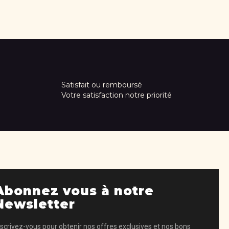
Satisfait ou remboursé
Votre satisfaction notre priorité
Abonnez vous à notre
Newsletter
nscrivez-vous pour obtenir nos offres exclusives et nos bons