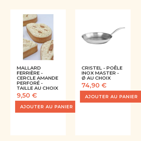
MALLARD
CRISTEL - POÊLE
FERRIÈRE -
INOX MASTER -
CERCLE AMANDE
Ø AU CHOIX
PERFORÉ -
74,90 €
TAILLE AU CHOIX
9,50 €
AJOUTER AU PANIER
AJOUTER AU PANIER