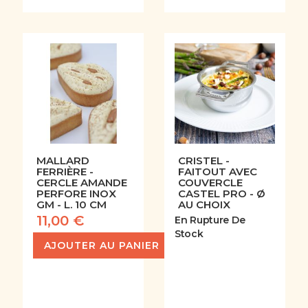
MALLARD
CRISTEL -
FERRIÈRE -
FAITOUT AVEC
CERCLE AMANDE
COUVERCLE
PERFORE INOX
CASTEL PRO - Ø
GM - L. 10 CM
AU CHOIX
11,00 €
En Rupture De
Stock
AJOUTER AU PANIER