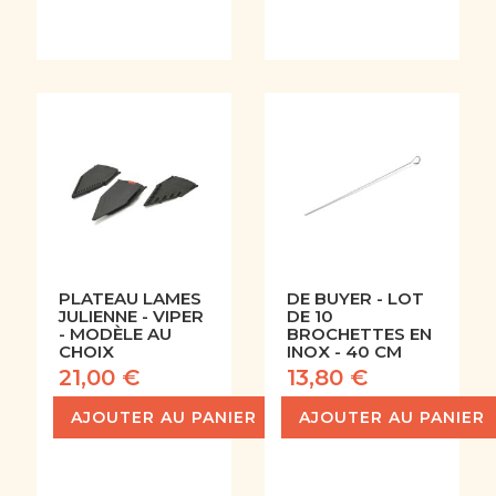
PLATEAU LAMES
DE BUYER - LOT
JULIENNE - VIPER
DE 10
- MODÈLE AU
BROCHETTES EN
CHOIX
INOX - 40 CM
21,00 €
13,80 €
AJOUTER AU PANIER
AJOUTER AU PANIER