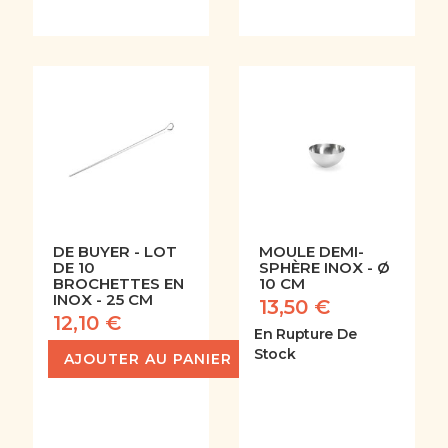
DE BUYER - LOT
MOULE DEMI-
DE 10
SPHÈRE INOX - Ø
BROCHETTES EN
10 CM
INOX - 25 CM
13,50 €
12,10 €
En Rupture De
Stock
AJOUTER AU PANIER