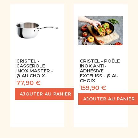
CRISTEL -
CRISTEL - POÊLE
CASSEROLE
INOX ANTI-
INOX MASTER -
ADHÉSIVE
Ø AU CHOIX
EXCELISS - Ø AU
CHOIX
77,90 €
159,90 €
AJOUTER AU PANIER
AJOUTER AU PANIER