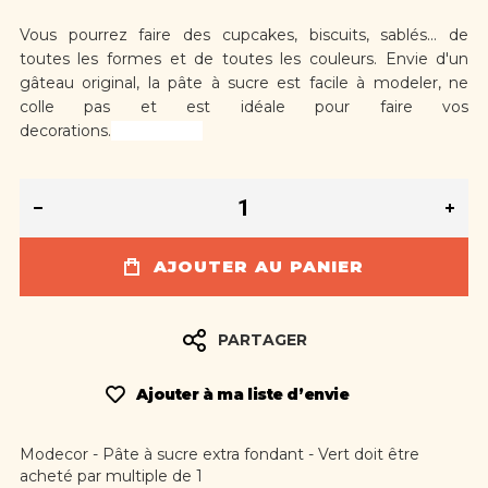
Vous pourrez faire des cupcakes, biscuits, sablés... de
toutes les formes et de toutes les couleurs. Envie d'un
gâteau original, la pâte à sucre est facile à modeler, ne
colle pas et est idéale pour faire vos
decorations.
décorations.
AJOUTER AU PANIER
PARTAGER
Ajouter à ma liste d’envie
Modecor - Pâte à sucre extra fondant - Vert doit être
acheté par multiple de 1