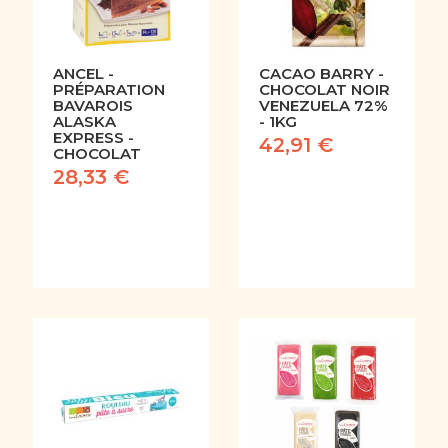
ANCEL -
CACAO BARRY -
PRÉPARATION
CHOCOLAT NOIR
BAVAROIS
VENEZUELA 72%
ALASKA
- 1KG
EXPRESS -
42,91 €
CHOCOLAT
28,33 €