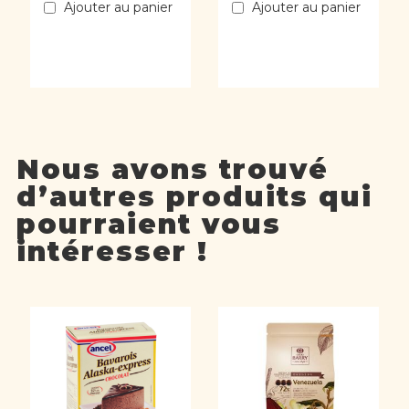
Ajouter au panier
Ajouter au panier
Nous avons trouvé
d’autres produits qui
pourraient vous
intéresser !