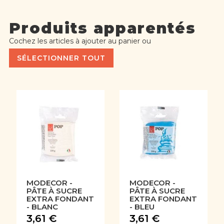
Produits apparentés
Cochez les articles à ajouter au panier ou
SÉLECTIONNER TOUT
MODECOR -
MODECOR -
PÂTE À SUCRE
PÂTE À SUCRE
EXTRA FONDANT
EXTRA FONDANT
- BLANC
- BLEU
3,61 €
3,61 €