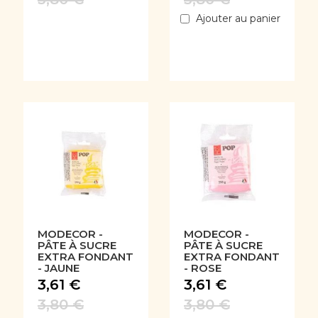
Ajouter au panier
MODECOR -
MODECOR -
PÂTE À SUCRE
PÂTE À SUCRE
EXTRA FONDANT
EXTRA FONDANT
- JAUNE
- ROSE
3,61 €
3,61 €
3,80 €
3,80 €