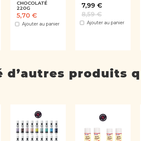
CHOCOLATÉ
7,99 €
220G
8,59 €
5,70 €
Ajouter au panier
Ajouter au panier
 d’autres produits q