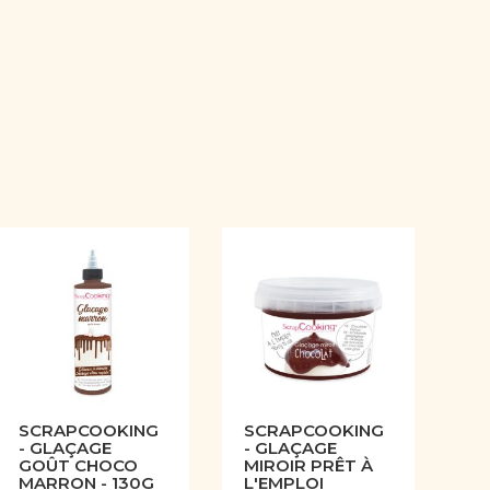
SCRAPCOOKING
SCRAPCOOKING
- GLAÇAGE
- GLAÇAGE
GOÛT CHOCO
MIROIR PRÊT À
MARRON - 130G
L'EMPLOI