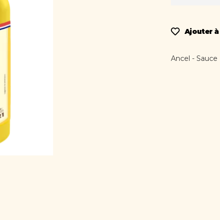
Ajouter à
Ancel - Sauce 