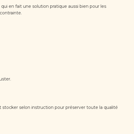
ui en fait une solution pratique aussi bien pour les
contrainte.
uster.
 stocker selon instruction pour préserver toute la qualité