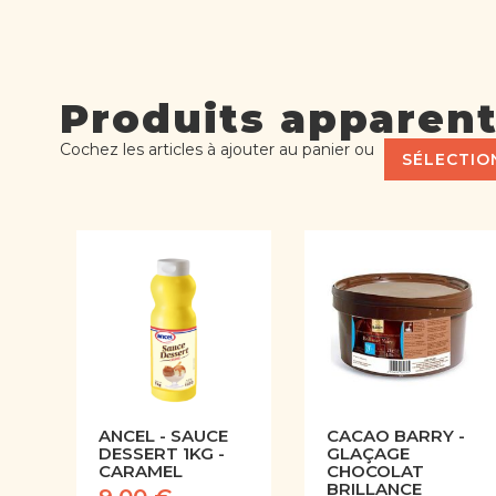
Produits apparen
Cochez les articles à ajouter au panier ou
SÉLECTIO
ANCEL - SAUCE
CACAO BARRY -
DESSERT 1KG -
GLAÇAGE
CARAMEL
CHOCOLAT
BRILLANCE