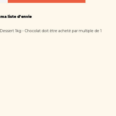
 ma liste d’envie
Dessert 1kg - Chocolat doit être acheté par multiple de 1