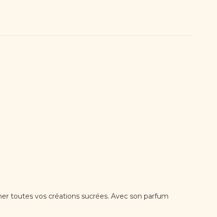
mer toutes vos créations sucrées. Avec son parfum