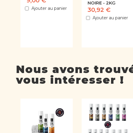
9,00 €
NOIRE - 2KG
Ajouter au panier
30,92 €
Ajouter au panier
Nous avons trouvé
vous intéresser !