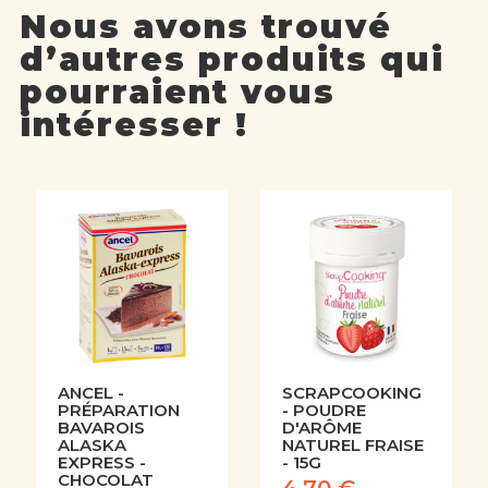
Nous avons trouvé
d’autres produits qui
pourraient vous
intéresser !
ANCEL -
SCRAPCOOKING
PRÉPARATION
- POUDRE
BAVAROIS
D'ARÔME
ALASKA
NATUREL FRAISE
EXPRESS -
- 15G
CHOCOLAT