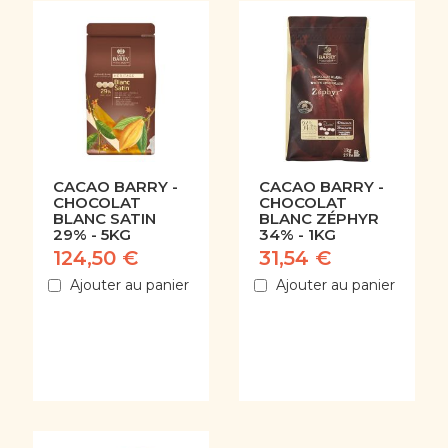
CACAO BARRY -
CACAO BARRY -
CHOCOLAT
CHOCOLAT
BLANC SATIN
BLANC ZÉPHYR
29% - 5KG
34% - 1KG
124,50 €
31,54 €
Ajouter au panier
Ajouter au panier