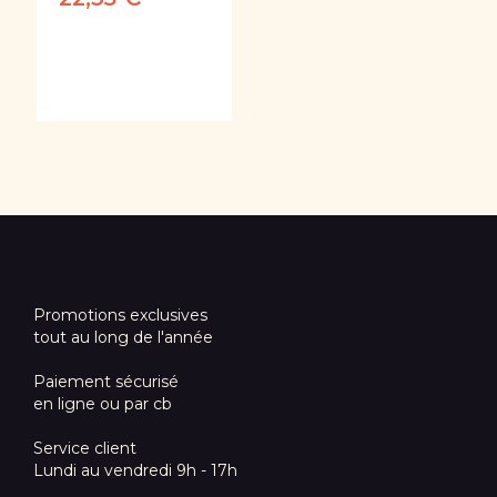
Promotions exclusives
tout au long de l'année
Paiement sécurisé
en ligne ou par cb
Service client
Lundi au vendredi 9h - 17h